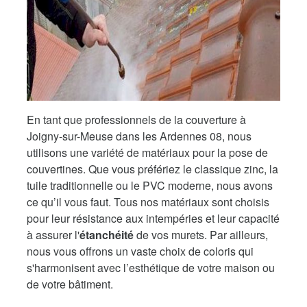
En tant que professionnels de la couverture à
Joigny-sur-Meuse dans les Ardennes 08, nous
utilisons une variété de matériaux pour la pose de
couvertines. Que vous préfériez le classique zinc, la
tuile traditionnelle ou le PVC moderne, nous avons
ce qu’il vous faut. Tous nos matériaux sont choisis
pour leur résistance aux intempéries et leur capacité
à assurer l'
étanchéité
de vos murets. Par ailleurs,
nous vous offrons un vaste choix de coloris qui
s'harmonisent avec l’esthétique de votre maison ou
de votre bâtiment.