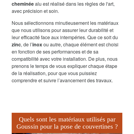
cheminée
alu est réalisé dans les règles de l'art,
avec précision et soin.
Nous sélectionnons minutieusement les matériaux
que nous utilisons pour assurer leur durabilité et
leur efficacité face aux intempéries. Que ce soit du
zinc
, de l’
inox
ou autre, chaque élément est choisi
en fonction de ses performances et de sa
compatibilité avec votre installation. De plus, nous
prenons le temps de vous expliquer chaque étape
de la réalisation, pour que vous puissiez
comprendre et suivre l’avancement des travaux.
Quels sont les matériaux utilisés par
Goussin pour la pose de couvertines ?