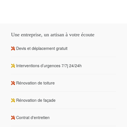
Une entreprise, un artisan à votre écoute
Devis et déplacement gratuit
Interventions d’urgences 7/7j 24/24h
Rénovation de toiture
Rénovation de façade
Contrat d'entretien