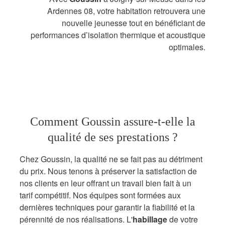
Ardennes 08, votre habitation retrouvera une
nouvelle jeunesse tout en bénéficiant de
performances d’isolation thermique et acoustique
optimales.
Comment Goussin assure-t-elle la
qualité de ses prestations ?
Chez Goussin, la qualité ne se fait pas au détriment
du prix. Nous tenons à préserver la satisfaction de
nos clients en leur offrant un travail bien fait à un
tarif compétitif. Nos équipes sont formées aux
dernières techniques pour garantir la fiabilité et la
pérennité de nos réalisations. L'
habillage
de votre