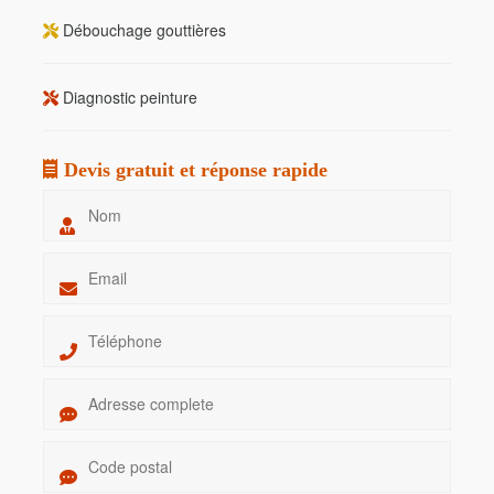
Débouchage gouttières
Diagnostic peinture
Devis gratuit et réponse rapide