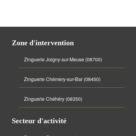
Zone d'intervention
Zinguerie Joigny-sur-Meuse (08700)
Zinguerie Chémery-sur-Bar (08450)
Zinguerie Chéhéry (08350)
Secteur d'activité