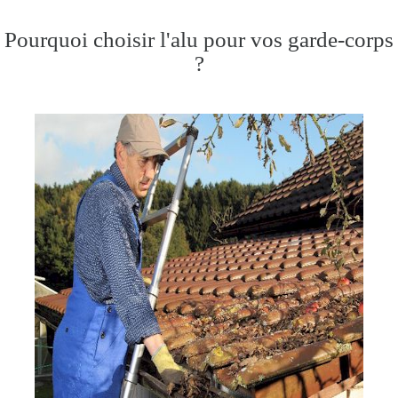
Pourquoi choisir l'alu pour vos garde-corps
?