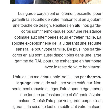
Les garde-corps sont un élément essentiel pour
garantir la sécurité de votre maison tout en ajoutant
une touche de design. Réalisés en
alu
, nos garde-
corps sont thermo-laqués pour une résistance
optimale aux intempéries et un entretien facile. La
solidité exceptionnelle de l'alu garantit une sécurité
sans faille pour votre famille. De plus, nos garde-
corps en alu sont aussi disponibles dans une large
gamme de RAL pour une esthétique en harmonie
avec le reste de votre habitation.
L'alu est un matériau noble, sa finition par
thermo-
laquage
permet de sublimer votre extérieur. Non
seulement robuste et léger, l'alu apporte également
une touche professionnelle et élégante à votre
maison. Choisir l'alu pour vos garde-corps, c'est
garantir la sécurité tout en sublimant votre maison.