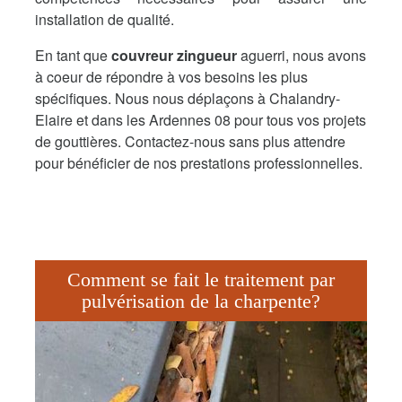
installation de qualité.
En tant que
couvreur zingueur
aguerri, nous avons
à coeur de répondre à vos besoins les plus
spécifiques. Nous nous déplaçons à Chalandry-
Elaire et dans les Ardennes 08 pour tous vos projets
de gouttières. Contactez-nous sans plus attendre
pour bénéficier de nos prestations professionnelles.
Comment se fait le traitement par
pulvérisation de la charpente?