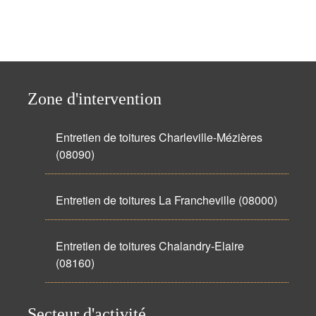
Zone d'intervention
Entretien de toitures Charleville-Mézières
(08090)
Entretien de toitures La Francheville (08000)
Entretien de toitures Chalandry-Elaire
(08160)
Secteur d'activité