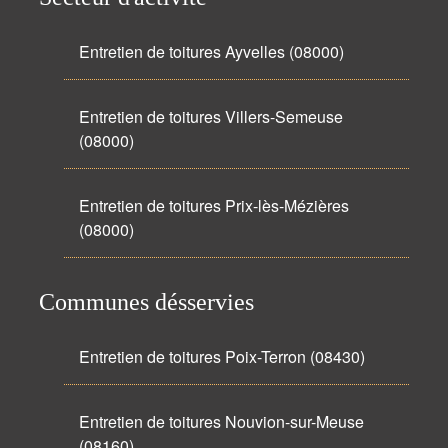
Entretien de toitures Ayvelles (08000)
Entretien de toitures Villers-Semeuse
(08000)
Entretien de toitures Prix-lès-Mézières
(08000)
Communes désservies
Entretien de toitures Poix-Terron (08430)
Entretien de toitures Nouvion-sur-Meuse
(08160)