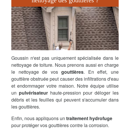
nettoyage des gouttières ?
Goussin n'est pas uniquement spécialisée dans le
nettoyage de toiture. Nous prenons aussi en charge
le nettoyage de vos
gouttières
. En effet, une
gouttière obstruée peut causer des infiltrations d'eau
et endommager votre maison. Notre équipe utilise
un
pulvérisateur
haute-pression pour déloger les
débris et les feuilles qui peuvent s'accumuler dans
les gouttières.
Enfin, nous appliquons un
traitement hydrofuge
pour protéger vos gouttières contre la corrosion.