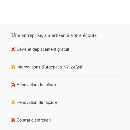
Une entreprise, un artisan à votre écoute
Devis et déplacement gratuit
Interventions d’urgences 7/7j 24/24h
Rénovation de toiture
Rénovation de façade
Contrat d'entretien