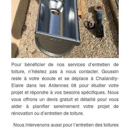
Pour bénéficier de nos services d’entretien de
toiture, n’hésitez pas à nous contacter. Goussin
reste à votre écoute et se déplace à Chalandry-
Elaire dans les Ardennes 08 pour étudier votre
projet et répondre à vos besoins spécifiques. Nous
vous offrons un devis gratuit et détaillé pour vous
aider à planifier sereinement votre projet de
rénovation ou d’entretien de toiture.
Nous intervenons aussi pour l’entretien des toitures