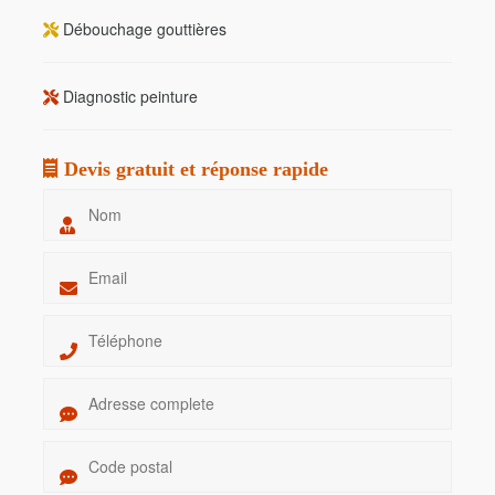
Débouchage gouttières
Diagnostic peinture
Devis gratuit et réponse rapide