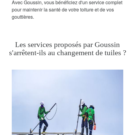
Avec Goussin, vous bénéficiez d'un service complet
pour maintenir la santé de votre toiture et de vos
gouttières.
Les services proposés par Goussin
s'arrêtent-ils au changement de tuiles ?