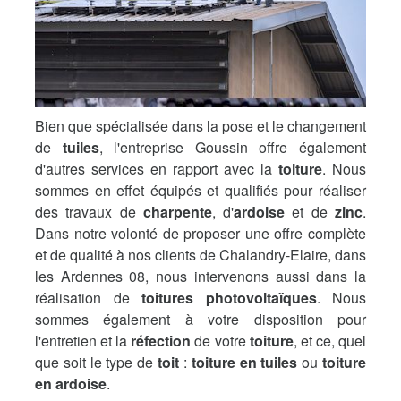
Bien que spécialisée dans la pose et le changement
de
tuiles
, l'entreprise Goussin offre également
d'autres services en rapport avec la
toiture
. Nous
sommes en effet équipés et qualifiés pour réaliser
des travaux de
charpente
, d'
ardoise
et de
zinc
.
Dans notre volonté de proposer une offre complète
et de qualité à nos clients de Chalandry-Elaire, dans
les Ardennes 08, nous intervenons aussi dans la
réalisation de
toitures photovoltaïques
. Nous
sommes également à votre disposition pour
l'entretien et la
réfection
de votre
toiture
, et ce, quel
que soit le type de
toit
:
toiture en tuiles
ou
toiture
en ardoise
.