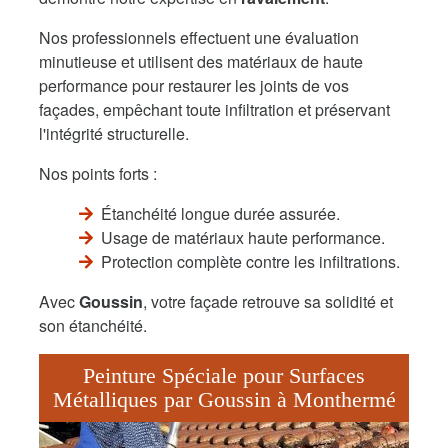
Nos professionnels effectuent une évaluation
minutieuse et utilisent des matériaux de haute
performance pour restaurer les joints de vos
façades, empêchant toute infiltration et préservant
l'intégrité structurelle.
Nos points forts :
Étanchéité longue durée assurée.
Usage de matériaux haute performance.
Protection complète contre les infiltrations.
Avec
Goussin
, votre façade retrouve sa solidité et
son étanchéité.
Peinture Spéciale pour Surfaces
Métalliques par Goussin à Monthermé