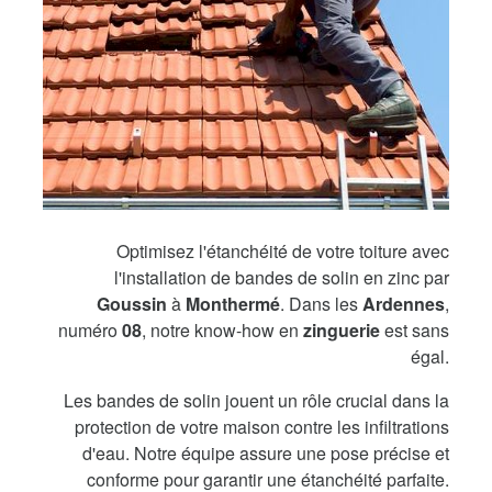
Optimisez l'étanchéité de votre toiture avec
l'installation de bandes de solin en zinc par
Goussin
à
Monthermé
. Dans les
Ardennes
,
numéro
08
, notre know-how en
zinguerie
est sans
égal.
Les bandes de solin jouent un rôle crucial dans la
protection de votre maison contre les infiltrations
d'eau. Notre équipe assure une pose précise et
conforme pour garantir une étanchéité parfaite.