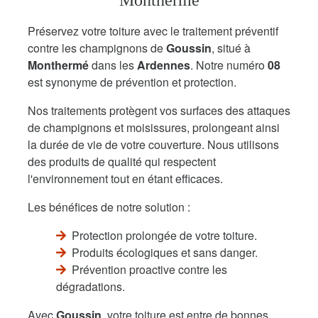
Monthermé
Préservez votre toiture avec le traitement préventif
contre les champignons de
Goussin
, situé à
Monthermé
dans les
Ardennes
. Notre numéro
08
est synonyme de prévention et protection.
Nos traitements protègent vos surfaces des attaques
de champignons et moisissures, prolongeant ainsi
la durée de vie de votre couverture. Nous utilisons
des produits de qualité qui respectent
l'environnement tout en étant efficaces.
Les bénéfices de notre solution :
Protection prolongée de votre toiture.
Produits écologiques et sans danger.
Prévention proactive contre les
dégradations.
Avec
Goussin
, votre toiture est entre de bonnes