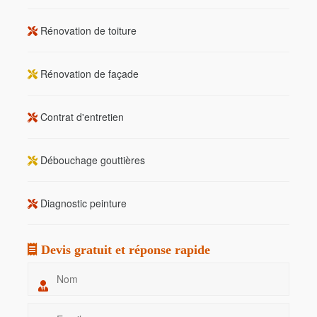
Rénovation de toiture
Rénovation de façade
Contrat d'entretien
Débouchage gouttières
Diagnostic peinture
Devis gratuit et réponse rapide