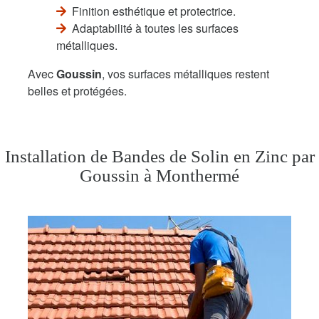
Finition esthétique et protectrice.
Adaptabilité à toutes les surfaces
métalliques.
Avec
Goussin
, vos surfaces métalliques restent
belles et protégées.
Installation de Bandes de Solin en Zinc par
Goussin à Monthermé