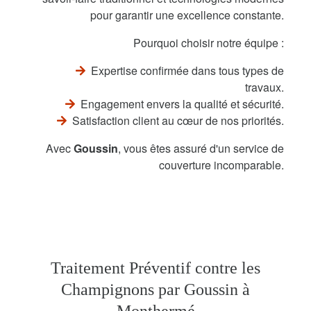
pour garantir une excellence constante.
Pourquoi choisir notre équipe :
Expertise confirmée dans tous types de
travaux.
Engagement envers la qualité et sécurité.
Satisfaction client au cœur de nos priorités.
Avec
Goussin
, vous êtes assuré d'un service de
couverture incomparable.
Traitement Préventif contre les
Champignons par Goussin à